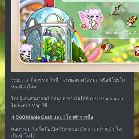
ระยะเวลากิจกรรม: วันนี้ - จนของรางวัลหมด หรือมีโปรโม
ชั่นเดือนใหม่
โดยผู้เล่นสามารถเปิดลุ้นของรางวัลได้ที่ NPC Gachapon
ใน Event Map ใช้
4,500 Maple Cash และ 1 โควต้าการซื้อ
ต่อการสุ่ม 1 ครั้งเมื่อเปิดใช้งานช่องดังกล่าวกล่าวแล้ว ก็จะ
เปิดซ้ำไม่ได้