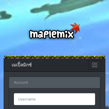
เมเปิ้ลมิกซ์
Account